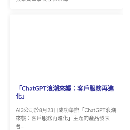
「ChatGPT浪潮來襲：客戶服務再進
化」
Ai3公司於8月23日成功舉辦「ChatGPT浪潮
來襲：客戶服務再進化」主題的產品發表
會...