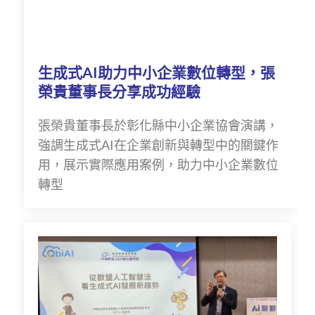
生成式AI助力中小企業數位轉型，張
榮貴董事長分享成功經驗
張榮貴董事長於彰化縣中小企業協會演講，
強調生成式AI在企業創新與轉型中的關鍵作
用，展示實際應用案例，助力中小企業數位
轉型