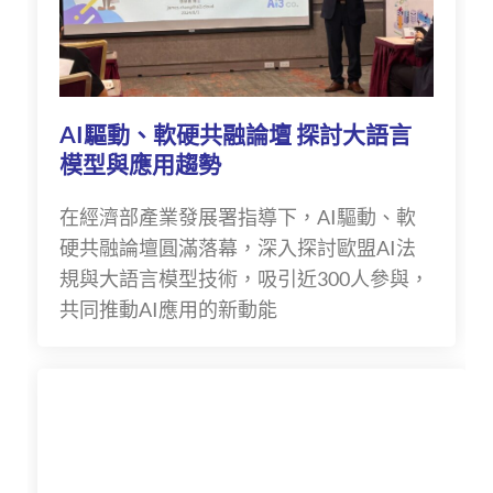
AI驅動、軟硬共融論壇 探討大語言
模型與應用趨勢
在經濟部產業發展署指導下，AI驅動、軟
硬共融論壇圓滿落幕，深入探討歐盟AI法
規與大語言模型技術，吸引近300人參與，
共同推動AI應用的新動能