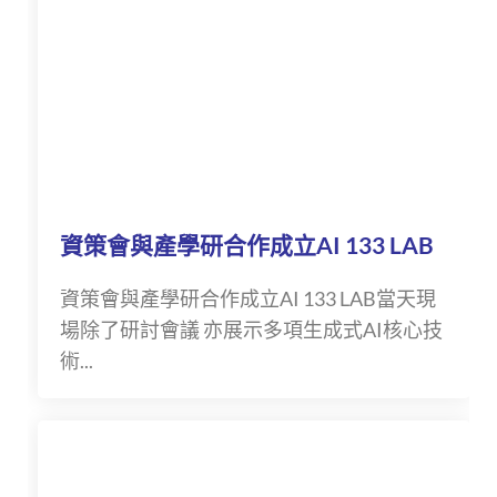
資策會與產學研合作成立AI 133 LAB
資策會與產學研合作成立AI 133 LAB當天現
場除了研討會議 亦展示多項生成式AI核心技
術...