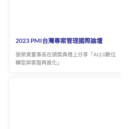
2023 PMI台灣專案管理國際論壇
張榮貴董事長在頒獎典禮上分享「AI2.0數位
轉型與客服再進化」