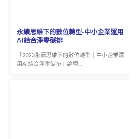
永續思維下的數位轉型-中小企業運用
AI結合淨零碳排
「2023永續思維下的數位轉型｜中小企業運
用AI結合淨零碳排」論壇...