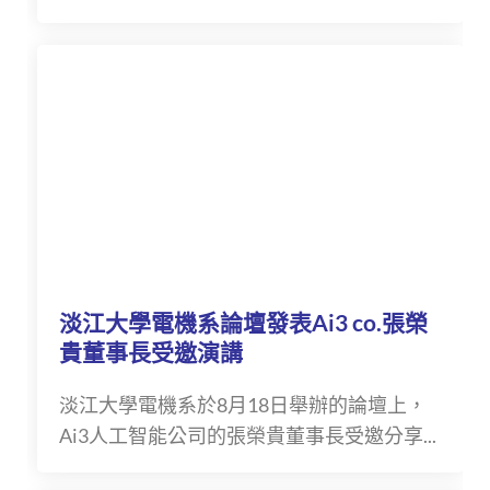
淡江大學電機系論壇發表Ai3 co.張榮
貴董事長受邀演講
淡江大學電機系於8月18日舉辦的論壇上，
Ai3人工智能公司的張榮貴董事長受邀分享...