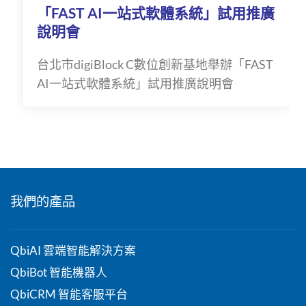
「FAST AI一站式軟體系統」試用推廣
說明會
台北市digiBlock C數位創新基地舉辦「FAST
AI一站式軟體系統」試用推廣說明會
我們的產品
QbiAI 雲端智能解決方案
QbiBot 智能機器人
QbiCRM 智能客服平台