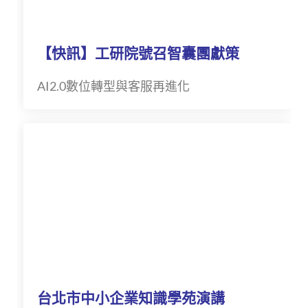
【快訊】工研院號召智囊團獻策
AI2.0數位轉型與客服再進化
台北市中小企業知識學苑演講