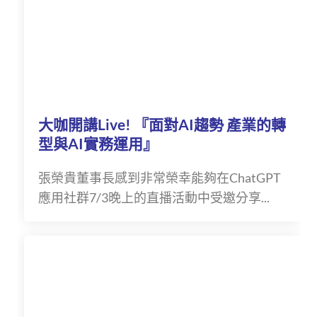
大咖開講Live! 『面對AI趨勢 產業的轉
型與AI實務運用』
張榮貴董事長感到非常榮幸能夠在ChatGPT
應用社群7/3晚上的直播活動中受邀分享...