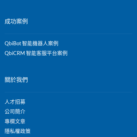
成功案例
QbiBot 智能機器人案例
QbiCRM 智能客服平台案例
關於我們
人才招募
公司簡介
專欄文章
隱私權政策