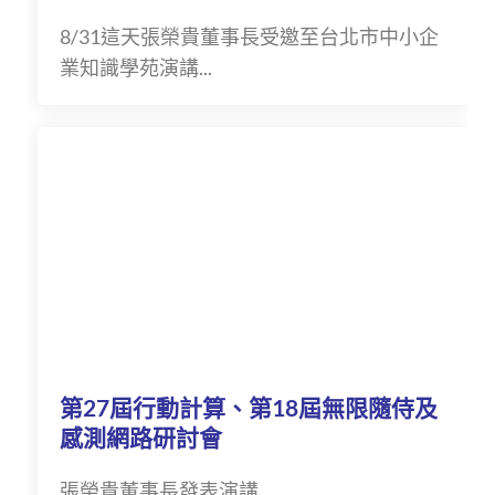
8/31這天張榮貴董事長受邀至台北市中小企
業知識學苑演講...
第27屆行動計算、第18屆無限隨侍及
感測網路研討會
張榮貴董事長發表演講