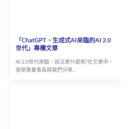
「ChatGPT、生成式AI來臨的AI 2.0
世代」專欄文章
AI 2.0世代來臨，該注意什麼呢?在文章中，
張榮貴董事長與我們分享...