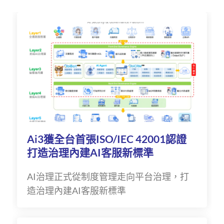
Ai3獲全台首張ISO/IEC 42001認證
打造治理內建AI客服新標準
AI治理正式從制度管理走向平台治理，打
造治理內建AI客服新標準