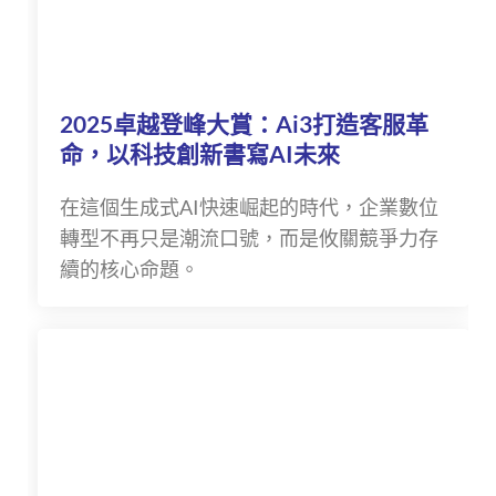
2025卓越登峰大賞：Ai3打造客服革
命，以科技創新書寫AI未來
在這個生成式AI快速崛起的時代，企業數位
轉型不再只是潮流口號，而是攸關競爭力存
續的核心命題。