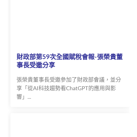
財政部第59次全國賦稅會報-張榮貴董
事長受邀分享
張榮貴董事長受邀參加了財政部會議，並分
享「從AI科技趨勢看ChatGPT的應用與影
響」...