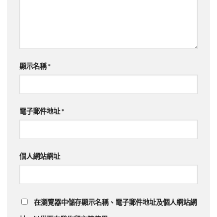
顯示名稱
*
電子郵件地址
*
個人網站網址
在
瀏覽器
中儲存顯示名稱、電子郵件地址及個人網站網