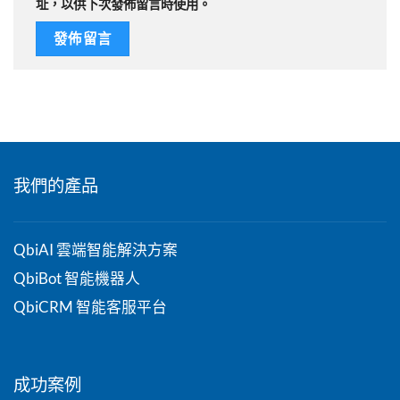
址，以供下次發佈留言時使用。
我們的產品
QbiAI 雲端智能解決方案
QbiBot 智能機器人
QbiCRM 智能客服平台
成功案例