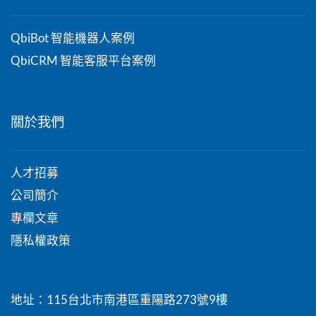
QbiBot 智能機器人案例
QbiCRM 智能客服平台案例
關於我們
人才招募
公司簡介
專欄文章
隱私權政策
地址：115台北市南港區重陽路273號9樓