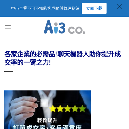
中小企業不可不知的客戶關係管理祕笈
立即下載
各家企業的必需品!聊天機器人助你提升成
交率的一臂之力!