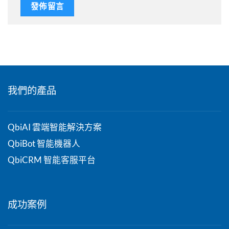
我們的產品
QbiAI 雲端智能解決方案
QbiBot 智能機器人
QbiCRM 智能客服平台
成功案例