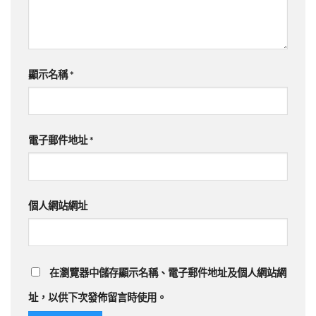
顯示名稱
*
電子郵件地址
*
個人網站網址
在
瀏覽器
中儲存顯示名稱、電子郵件地址及個人網站網
址，以供下次發佈留言時使用。