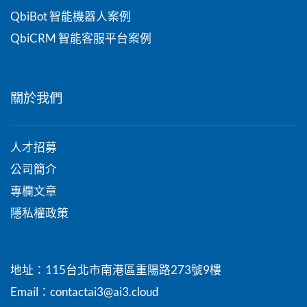
QbiBot 智能機器人案例
QbiCRM 智能客服平台案例
關於我們
人才招募
公司簡介
專欄文章
隱私權政策
地址：115台北市南港區重陽路273號9樓
Email
：contactai3@ai3.cloud