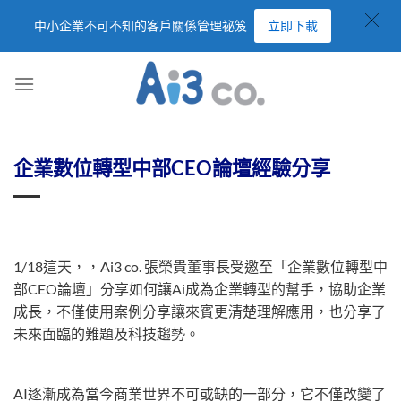
中小企業不可不知的客戶關係管理祕笈
立即下載
企業數位轉型中部CEO論壇經驗分享
1/18這天，，Ai3 co. 張榮貴董事長受邀至「企業數位轉型中
部CEO論壇」分享如何讓Ai成為企業轉型的幫手，協助企業
成長，不僅使用案例分享讓來賓更清楚理解應用，也分享了
未來面臨的難題及科技趨勢。
AI逐漸成為當今商業世界不可或缺的一部分，它不僅改變了