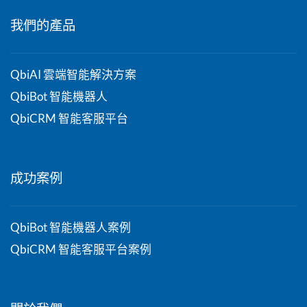
我們的產品
QbiAI 雲端智能解決方案
QbiBot 智能機器人
QbiCRM 智能客服平台
成功案例
QbiBot 智能機器人案例
QbiCRM 智能客服平台案例