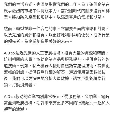
我們的生活方式，也深刻影響我們的工作。為了確保企業在
競爭激烈的市場中保持競爭力，需跟隨時代的腳步進行AI轉
型。將AI融入產品和服務中，以滿足客戶的需求和期望。
然而，轉型並非一件容易的事。它需要全面的策略和計劃，
以及充足的資源和投資。以更好地利用AI的優勢，成為行業
的領先者，為企業創造更美好的未來。
Ai3 co.透過先進的人工智慧技術，投資大量的資源和時間，
培訓相關的人員。協助企業產品與服務提升，提供高效的智
能技術。例如，聊天機器人使用自然語言處理技術，提供更
流暢的對話，提供客戶詳細的解答；通過使用蒐集數據技
術，我們可以更快速地分析大量數據，讓客戶能夠精準行
銷，打動消費者。
Ai3 co.協助的產業類別非常多元，從服務業、金融業、電商
甚至到政府機構，期許未來有更多不同的行業類別一起加入
轉型的浪潮。