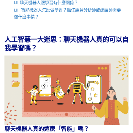
I.II
聊天機器人跟學習有什麼關係？
I.III
智能機器人怎麼做學習？擔任語意分析師或建議師需要
做什麼事情？
人工智慧一大迷思：聊天機器人真的可以自
我學習嗎？
聊天機器人真的這麼「智能」嗎？