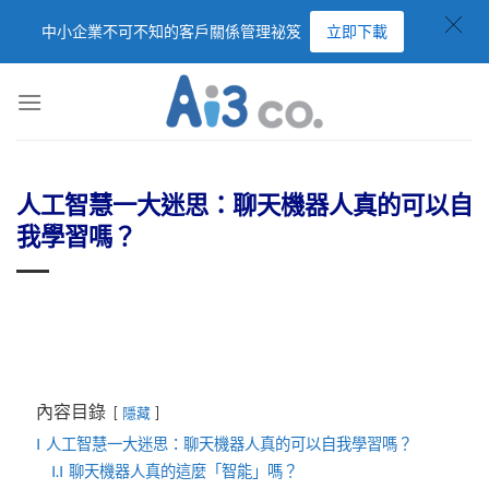
中小企業不可不知的客戶關係管理祕笈
立即下載
人工智慧一大迷思：聊天機器人真的可以自
我學習嗎？
內容目錄
隱藏
I
人工智慧一大迷思：聊天機器人真的可以自我學習嗎？
I.I
聊天機器人真的這麼「智能」嗎？