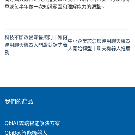
季或每半年做一次知識範圍和理解能力的調整。
科技不斷改變零售規則｜如何
中小企業該怎麼運用聊天機器
運用聊天機器人開啟對話式商
人開始轉型｜聊天機器人推薦
務
我們的產品
QbiAI 雲端智能解決方案
QbiBot 智能機器人