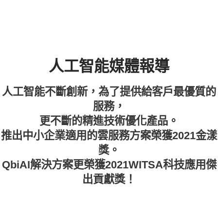
人工智能媒體報導
人工智能不斷創新，為了提供給客戶最優質的
服務，
更不斷的精進技術優化產品。
推出中小企業適用的雲服務方案榮獲2021金漾
獎。
QbiAI解決方案更榮獲2021WITSA科技應用傑
出貢獻獎！