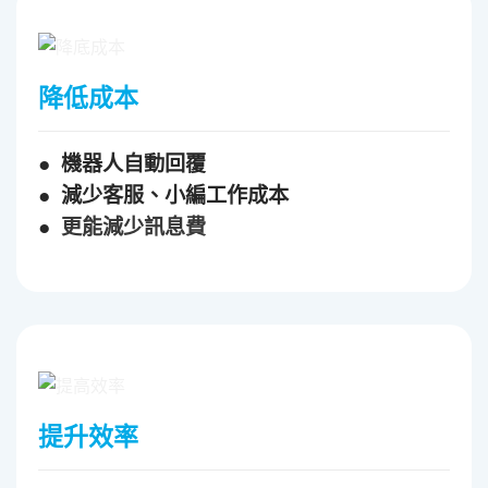
降低成本
● 機器人自動回覆
● 減少客服、小編工作成本
●
更能減少訊息費
提升效率