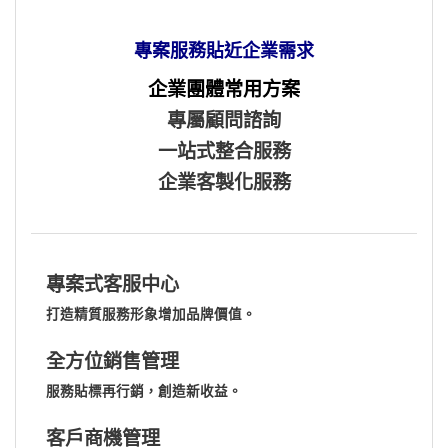
專案服務貼近企業需求
企業團體常用方案
專屬顧問諮詢
一站式整合服務
企業客製化服務
專案式客服中心
打造精質服務形象增加品牌價值。
全方位銷售管理
服務貼標再行銷，創造新收益。
客戶商機管理