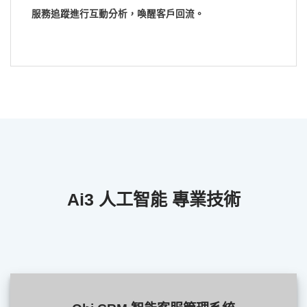
服務追蹤進行互動分析，喚醒客戶回流。
Ai3 人工智能 專業技術