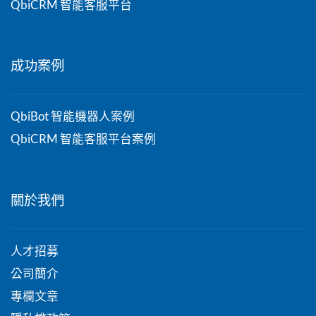
我們的產品
QbiAI 雲端智能解決方案
QbiBot 智能機器人
QbiCRM 智能客服平台
成功案例
QbiBot 智能機器人案例
QbiCRM 智能客服平台案例