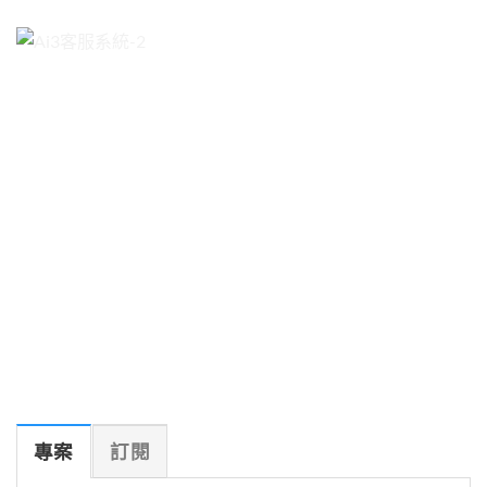
專案
訂閱