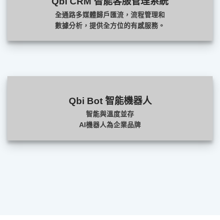
Qbi CRM 智能客服管理系統
全通路多媒體歸戶匯流，流程管理和
數據分析，提供全方位的有感服務。
Qbi Bot 智能機器人
智能與溫度並存
AI機器人為企業品牌