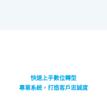
快速上手數位轉型
專業系統，打造客戶忠誠度