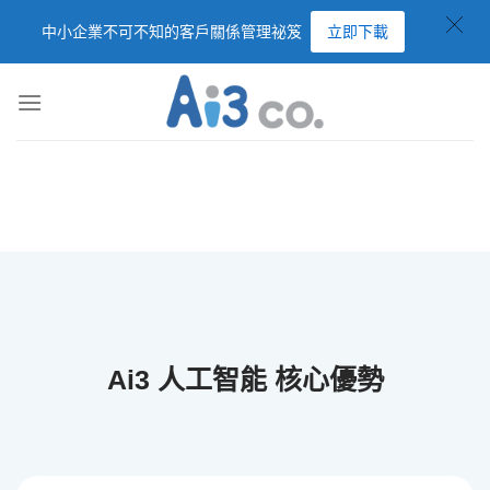
中小企業不可不知的客戶關係管理祕笈
立即下載
Ai3 人工智能 核心優勢