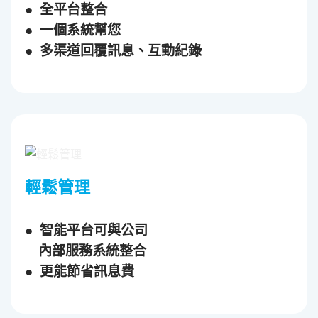
● 全平台整合
● 一個系統幫您
● 多渠道回覆訊息、互動紀錄
輕鬆管理
● 智能平台可與公司
內部服務系統整合
● 更能節省訊息費