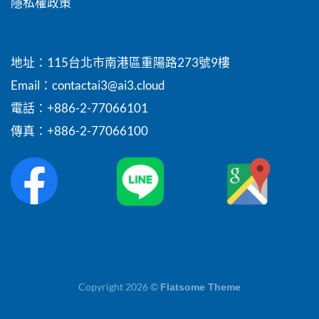
關於我們
人才招募
公司簡介
專欄文章
隱私權政策
地址：115台北市南港區重陽路273號9樓
Email
：contactai3@ai3.cloud
電話：+886-2-77066101
傳真：+886-2-77066100